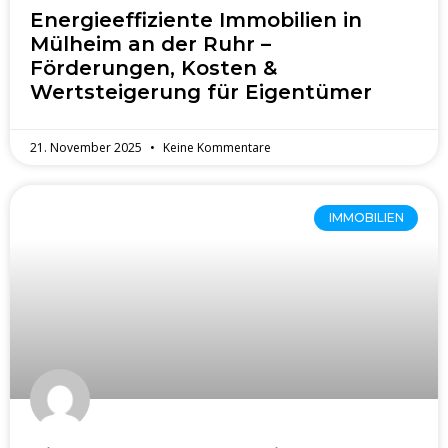
Energieeffiziente Immobilien in
Mülheim an der Ruhr –
Förderungen, Kosten &
Wertsteigerung für Eigentümer
21. November 2025
Keine Kommentare
IMMOBILIEN