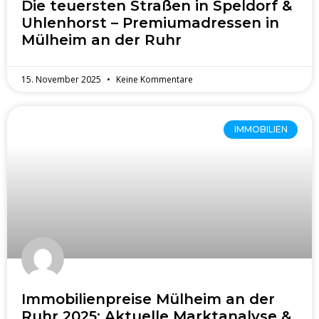
Die teuersten Straßen in Speldorf &
Uhlenhorst – Premiumadressen in
Mülheim an der Ruhr
15. November 2025
Keine Kommentare
IMMOBILIEN
Immobilienpreise Mülheim an der
Ruhr 2025: Aktuelle Marktanalyse &