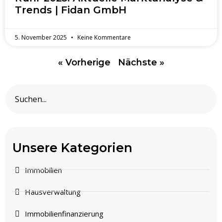
Trends | Fidan GmbH
5. November 2025
Keine Kommentare
« Vorherige
Nächste »
Unsere Kategorien
Immobilien
Hausverwaltung
Immobilienfinanzierung