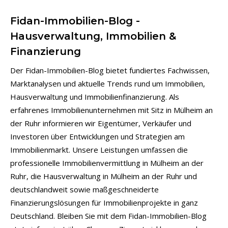
Fidan-Immobilien-Blog -
Hausverwaltung, Immobilien &
Finanzierung
Der Fidan-Immobilien-Blog bietet fundiertes Fachwissen,
Marktanalysen und aktuelle Trends rund um Immobilien,
Hausverwaltung und Immobilienfinanzierung. Als
erfahrenes Immobilienunternehmen mit Sitz in Mülheim an
der Ruhr informieren wir Eigentümer, Verkäufer und
Investoren über Entwicklungen und Strategien am
Immobilienmarkt. Unsere Leistungen umfassen die
professionelle Immobilienvermittlung in Mülheim an der
Ruhr, die Hausverwaltung in Mülheim an der Ruhr und
deutschlandweit sowie maßgeschneiderte
Finanzierungslösungen für Immobilienprojekte in ganz
Deutschland. Bleiben Sie mit dem Fidan-Immobilien-Blog