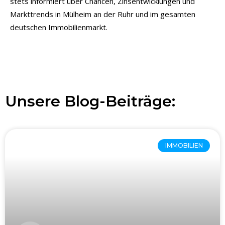
stets informiert über Chancen, Zinsentwicklungen und
Markttrends in Mülheim an der Ruhr und im gesamten
deutschen Immobilienmarkt.
Unsere Blog-Beiträge:
IMMOBILIEN