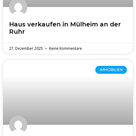
Haus verkaufen in Mülheim an der
Ruhr
27. Dezember 2025
Keine Kommentare
IMMOBILIEN