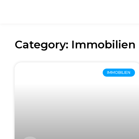
Category: Immobilien
IMMOBILIEN