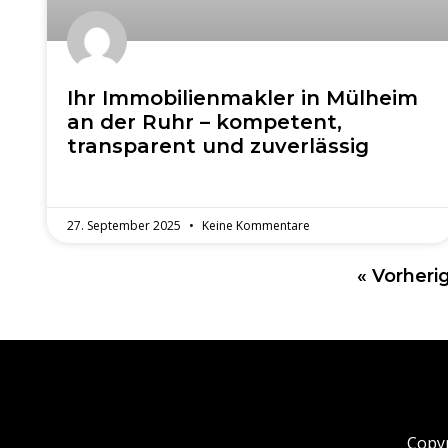
Ihr Immobilienmakler in Mülheim
an der Ruhr – kompetent,
transparent und zuverlässig
27. September 2025
Keine Kommentare
« Vorheri
Copyr