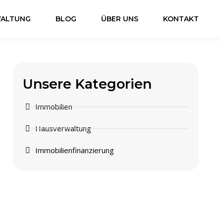
ALTUNG
BLOG
ÜBER UNS
KONTAKT
Unsere Kategorien
Immobilien
Hausverwaltung
Immobilienfinanzierung