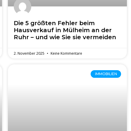
Die 5 größten Fehler beim
Hausverkauf in Mülheim an der
Ruhr – und wie Sie sie vermeiden
2. November 2025
Keine Kommentare
IMMOBILIEN