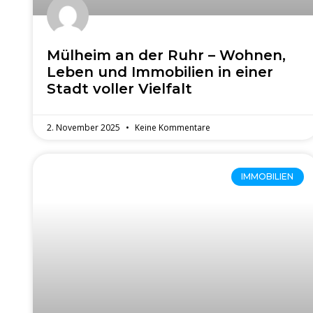
Mülheim an der Ruhr – Wohnen,
Leben und Immobilien in einer
Stadt voller Vielfalt
2. November 2025
Keine Kommentare
IMMOBILIEN