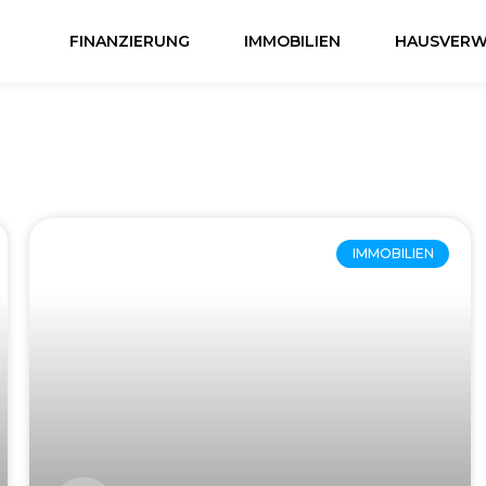
FINANZIERUNG
IMMOBILIEN
HAUSVERW
IMMOBILIEN